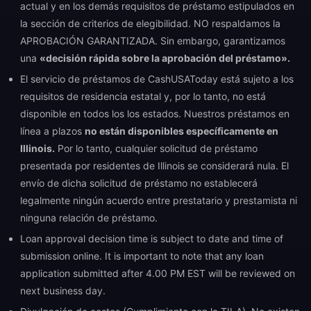
actual y en los demás requisitos de préstamo estipulados en
la sección de criterios de elegibilidad. NO respaldamos la
APROBACIÓN GARANTIZADA. Sin embargo, garantizamos
una
«decisión rápida sobre la aprobación del préstamo».
El servicio de préstamos de CashUSAToday está sujeto a los
requisitos de residencia estatal y, por lo tanto, no está
disponible en todos los los estados. Nuestros préstamos en
línea a plazos
no están disponibles específicamente en
Illinois.
Por lo tanto, cualquier solicitud de préstamo
presentada por residentes de Illinois se considerará nula. El
envío de dicha solicitud de préstamo no establecerá
legalmente ningún acuerdo entre prestatario y prestamista ni
ninguna relación de préstamo.
Loan approval decision time is subject to date and time of
submission online. It is important to note that any loan
application submitted after 4.00 PM EST will be reviewed on
next business day.