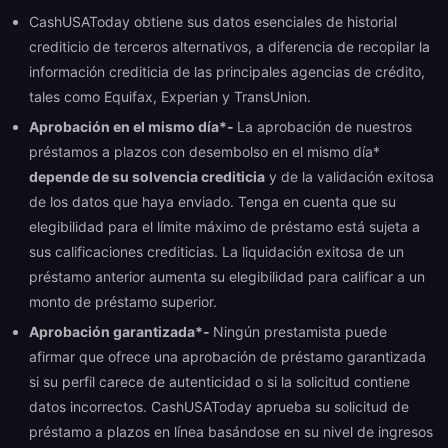
CashUSAToday obtiene sus datos esenciales de historial
crediticio de terceros alternativos, a diferencia de recopilar la
información crediticia de las principales agencias de crédito,
tales como Equifax, Experian y TransUnion.
Aprobación en el mismo día*-
La aprobación de nuestros
préstamos a plazos con desembolso en el mismo día*
depende de su solvencia crediticia
y de la validación exitosa
de los datos que haya enviado. Tenga en cuenta que su
elegibilidad para el límite máximo de préstamo está sujeta a
sus calificaciones crediticias. La liquidación exitosa de un
préstamo anterior aumenta su elegibilidad para calificar a un
monto de préstamo superior.
Aprobación garantizada*-
Ningún prestamista puede
afirmar que ofrece una aprobación de préstamo garantizada
si su perfil carece de autenticidad o si la solicitud contiene
datos incorrectos. CashUSAToday aprueba su solicitud de
préstamo a plazos en línea basándose en su nivel de ingresos