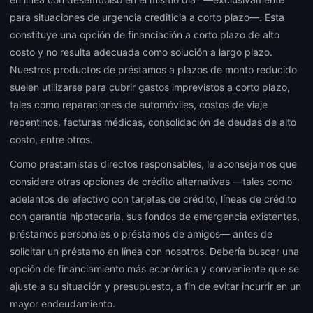
para situaciones de urgencia crediticia a corto plazo—. Esta
constituye una opción de financiación a corto plazo de alto
costo y no resulta adecuada como solución a largo plazo.
Nuestros productos de préstamos a plazos de monto reducido
suelen utilizarse para cubrir gastos imprevistos a corto plazo,
tales como reparaciones de automóviles, costos de viaje
repentinos, facturas médicas, consolidación de deudas de alto
costo, entre otros.
Como prestamistas directos responsables, le aconsejamos que
considere otras opciones de crédito alternativas —tales como
adelantos de efectivo con tarjetas de crédito, líneas de crédito
con garantía hipotecaria, sus fondos de emergencia existentes,
préstamos personales o préstamos de amigos— antes de
solicitar un préstamo en línea con nosotros. Debería buscar una
opción de financiamiento más económica y conveniente que se
ajuste a su situación y presupuesto, a fin de evitar incurrir en un
mayor endeudamiento.