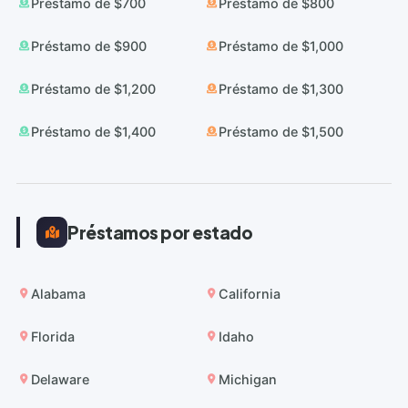
Préstamo de $700
Préstamo de $800
Préstamo de $900
Préstamo de $1,000
Préstamo de $1,200
Préstamo de $1,300
Préstamo de $1,400
Préstamo de $1,500
Préstamos por estado
Alabama
California
Florida
Idaho
Delaware
Michigan