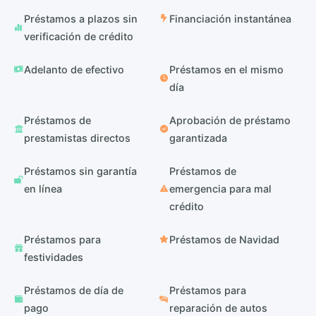
Préstamos a plazos sin
Financiación instantánea
verificación de crédito
Adelanto de efectivo
Préstamos en el mismo
día
Préstamos de
Aprobación de préstamo
prestamistas directos
garantizada
Préstamos sin garantía
Préstamos de
en línea
emergencia para mal
crédito
Préstamos para
Préstamos de Navidad
festividades
Préstamos de día de
Préstamos para
pago
reparación de autos