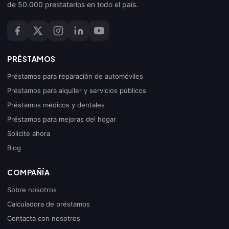
de 50.000 prestatarios en todo el país.
PRÉSTAMOS
Préstamos para reparación de automóviles
Préstamos para alquiler y servicios públicos
Préstamos médicos y dentales
Préstamos para mejoras del hogar
Solicite ahora
Blog
COMPAÑÍA
Sobre nosotros
Calculadora de préstamos
Contacta con nosotros