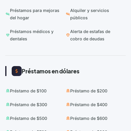
Préstamos para mejoras
Alquiler y servicios
del hogar
públicos
Préstamos médicos y
Alerta de estafas de
dentales
cobro de deudas
Préstamos en dólares
Préstamo de $100
Préstamo de $200
Préstamo de $300
Préstamo de $400
Préstamo de $500
Préstamo de $600