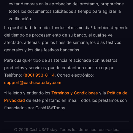
evitar demoras en la aprobación del préstamo, proporcione
todos los documentos solicitados a tiempo para agilizar la
verificación.
La posibilidad de recibir fondos el mismo día* también depende
del tiempo de procesamiento de su banco, el cual se ve
afectado, además, por los fines de semana, los días festivos
generales y los días festivos bancarios.
Para cualquier tipo de asistencia relacionada con nuestros
productos y servicios, puede contactar a nuestro equipo.
Teléfono:
(800) 953-8114
, Correo electrónico:
support@cashusatoday.com
*He leído y entiendo los
Términos y Condiciones
y la
Política de
Privacidad
de este préstamo en línea. Todos los préstamos son
financiados por CashUSAToday.
©
2026
CashUSAToday. Todos los derechos reservados.