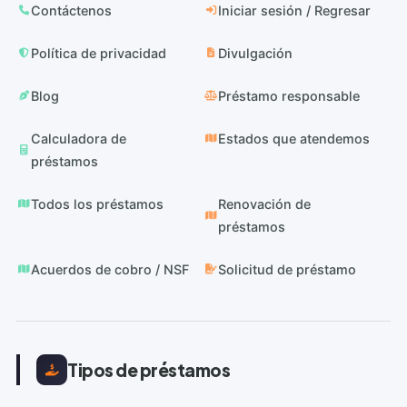
Contáctenos
Iniciar sesión / Regresar
Política de privacidad
Divulgación
Blog
Préstamo responsable
Calculadora de
Estados que atendemos
préstamos
Todos los préstamos
Renovación de
préstamos
Acuerdos de cobro / NSF
Solicitud de préstamo
Tipos de préstamos