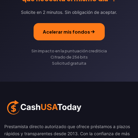
Solicite en 2 minutos. Sin obligación de aceptar.
Acelerar mis fondos
Sin impacto en la puntuación crediticia
Cifrado de 256 bits
Solicitud gratuita
Prestamista directo autorizado que ofrece préstamos a plazos
rápidos y transparentes desde 2013. Con la confianza de más