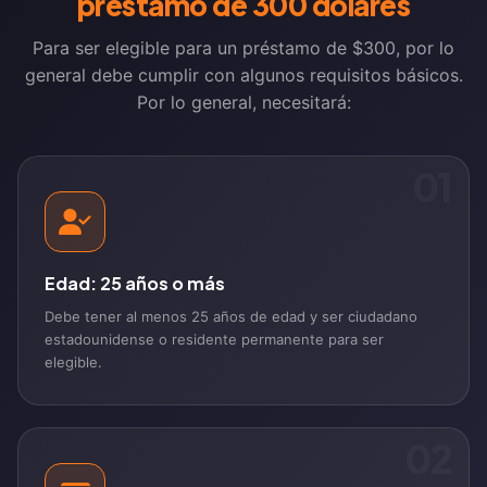
préstamo de 300 dólares
Para ser elegible para un préstamo de $300, por lo
general debe cumplir con algunos requisitos básicos.
Por lo general, necesitará:
01
Edad: 25 años o más
Debe tener al menos 25 años de edad y ser ciudadano
estadounidense o residente permanente para ser
elegible.
02