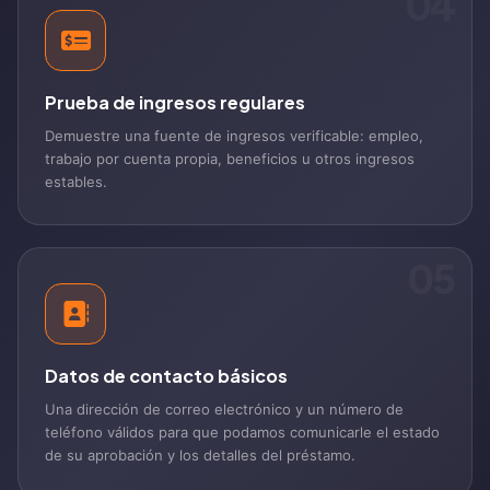
04
Prueba de ingresos regulares
Demuestre una fuente de ingresos verificable: empleo,
trabajo por cuenta propia, beneficios u otros ingresos
estables.
05
Datos de contacto básicos
Una dirección de correo electrónico y un número de
teléfono válidos para que podamos comunicarle el estado
de su aprobación y los detalles del préstamo.