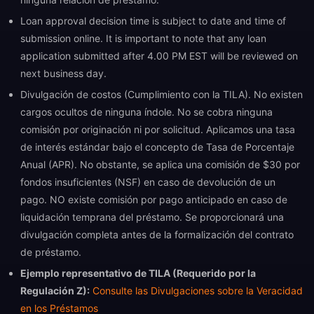
Loan approval decision time is subject to date and time of
submission online. It is important to note that any loan
application submitted after 4.00 PM EST will be reviewed on
next business day.
Divulgación de costos (Cumplimiento con la TILA). No existen
cargos ocultos de ninguna índole. No se cobra ninguna
comisión por originación ni por solicitud. Aplicamos una tasa
de interés estándar bajo el concepto de Tasa de Porcentaje
Anual (APR). No obstante, se aplica una comisión de $30 por
fondos insuficientes (NSF) en caso de devolución de un
pago. NO existe comisión por pago anticipado en caso de
liquidación temprana del préstamo. Se proporcionará una
divulgación completa antes de la formalización del contrato
de préstamo.
Ejemplo representativo de TILA (Requerido por la
Regulación Z):
Consulte las Divulgaciones sobre la Veracidad
en los Préstamos