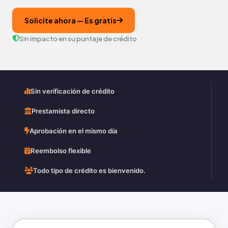
Solicite ahora — Es gratis
Sin impacto en su puntaje de crédito
Sin verificación de crédito
Prestamista directo
Aprobación en el mismo día
Reembolso flexible
Todo tipo de crédito es bienvenido.