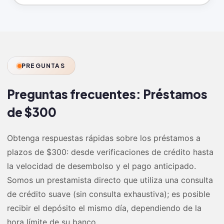
PREGUNTAS
Preguntas frecuentes:
Préstamos
de $300
Obtenga respuestas rápidas sobre los préstamos a
plazos de $300: desde verificaciones de crédito hasta
la velocidad de desembolso y el pago anticipado.
Somos un prestamista directo que utiliza una consulta
de crédito suave (sin consulta exhaustiva); es posible
recibir el depósito el mismo día, dependiendo de la
hora límite de su banco.