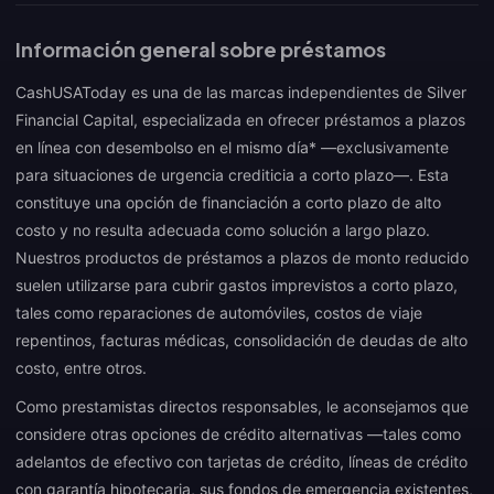
Información general sobre préstamos
CashUSAToday es una de las marcas independientes de Silver
Financial Capital, especializada en ofrecer préstamos a plazos
en línea con desembolso en el mismo día* —exclusivamente
para situaciones de urgencia crediticia a corto plazo—. Esta
constituye una opción de financiación a corto plazo de alto
costo y no resulta adecuada como solución a largo plazo.
Nuestros productos de préstamos a plazos de monto reducido
suelen utilizarse para cubrir gastos imprevistos a corto plazo,
tales como reparaciones de automóviles, costos de viaje
repentinos, facturas médicas, consolidación de deudas de alto
costo, entre otros.
Como prestamistas directos responsables, le aconsejamos que
considere otras opciones de crédito alternativas —tales como
adelantos de efectivo con tarjetas de crédito, líneas de crédito
con garantía hipotecaria, sus fondos de emergencia existentes,