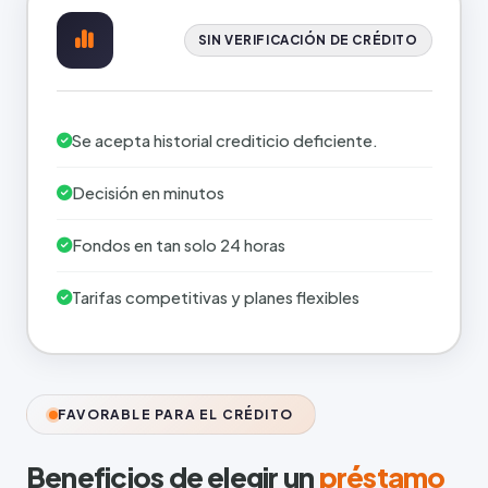
SIN VERIFICACIÓN DE CRÉDITO
Se acepta historial crediticio deficiente.
Decisión en minutos
Fondos en tan solo 24 horas
Tarifas competitivas y planes flexibles
FAVORABLE PARA EL CRÉDITO
Beneficios de elegir un
préstamo