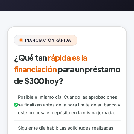
FINANCIACIÓN RÁPIDA
¿Qué tan
rápida es la
financiación
para un préstamo
de $300 hoy?
Posible el mismo día: Cuando las aprobaciones
se finalizan antes de la hora límite de su banco y
este procesa el depósito en la misma jornada.
Siguiente día hábil: Las solicitudes realizadas