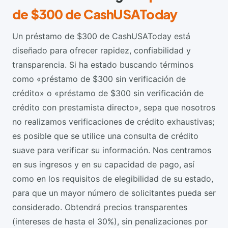
de $300 de CashUSAToday
Un préstamo de $300 de CashUSAToday está
diseñado para ofrecer rapidez, confiabilidad y
transparencia. Si ha estado buscando términos
como «préstamo de $300 sin verificación de
crédito» o «préstamo de $300 sin verificación de
crédito con prestamista directo», sepa que nosotros
no realizamos verificaciones de crédito exhaustivas;
es posible que se utilice una consulta de crédito
suave para verificar su información. Nos centramos
en sus ingresos y en su capacidad de pago, así
como en los requisitos de elegibilidad de su estado,
para que un mayor número de solicitantes pueda ser
considerado. Obtendrá precios transparentes
(intereses de hasta el 30%), sin penalizaciones por