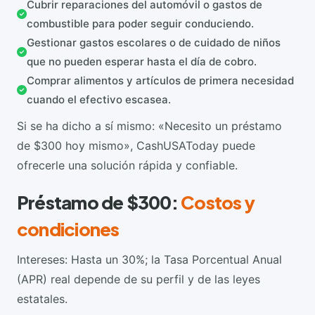
Cubrir reparaciones del automóvil o gastos de
combustible para poder seguir conduciendo.
Gestionar gastos escolares o de cuidado de niños
que no pueden esperar hasta el día de cobro.
Comprar alimentos y artículos de primera necesidad
cuando el efectivo escasea.
Si se ha dicho a sí mismo: «Necesito un préstamo
de $300 hoy mismo», CashUSAToday puede
ofrecerle una solución rápida y confiable.
Préstamo de $300:
Costos y
condiciones
Intereses: Hasta un 30%; la Tasa Porcentual Anual
(APR) real depende de su perfil y de las leyes
estatales.