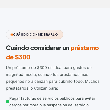
CUÁNDO CONSIDERARLO
Cuándo considerar un
préstamo
de $300
Un préstamo de $300 es ideal para gastos de
magnitud media, cuando los préstamos más
pequeños no alcanzan para cubrirlo todo. Muchos
prestatarios lo utilizan para:
Pagar facturas de servicios públicos para evitar
cargos por mora o la suspensión del servicio.