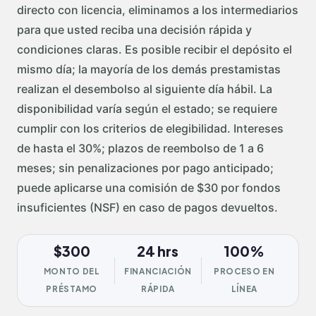
directo con licencia, eliminamos a los intermediarios
para que usted reciba una decisión rápida y
condiciones claras. Es posible recibir el depósito el
mismo día; la mayoría de los demás prestamistas
realizan el desembolso al siguiente día hábil. La
disponibilidad varía según el estado; se requiere
cumplir con los criterios de elegibilidad. Intereses
de hasta el 30%; plazos de reembolso de 1 a 6
meses; sin penalizaciones por pago anticipado;
puede aplicarse una comisión de $30 por fondos
insuficientes (NSF) en caso de pagos devueltos.
$300
24 hrs
100%
MONTO DEL
FINANCIACIÓN
PROCESO EN
PRÉSTAMO
RÁPIDA
LÍNEA