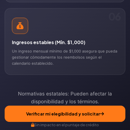
06
Ingresos estables (Mín. $1,000)
Un ingreso mensual mínimo de $1,000 asegura que pueda
gestionar cómodamente los reembolsos según el
calendario establecido.
Normativas estatales: Pueden afectar la
disponibilidad y los términos.
Verificar mi elegibilidad y solicitar
Sin impacto en el puntaje de crédito