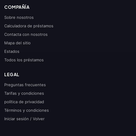
COMPAÑÍA
Sobre nosotros
Calculadora de préstamos
Contacta con nosotros
Mapa del sitio
Estados
Todos los préstamos
LEGAL
Preguntas frecuentes
Tarifas y condiciones
política de privacidad
Términos y condiciones
Iniciar sesión / Volver