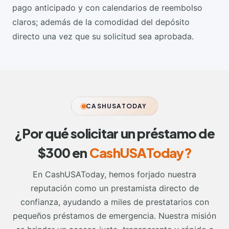
pago anticipado y con calendarios de reembolso
claros; además de la comodidad del depósito
directo una vez que su solicitud sea aprobada.
CASHUSATODAY
¿Por qué solicitar un préstamo de
$300 en
CashUSAToday?
En CashUSAToday, hemos forjado nuestra
reputación como un prestamista directo de
confianza, ayudando a miles de prestatarios con
pequeños préstamos de emergencia. Nuestra misión