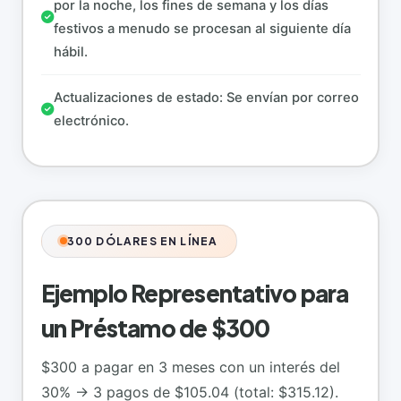
por la noche, los fines de semana y los días
festivos a menudo se procesan al siguiente día
hábil.
Actualizaciones de estado: Se envían por correo
electrónico.
300 DÓLARES EN LÍNEA
Ejemplo Representativo para
un Préstamo de $300
$300 a pagar en 3 meses con un interés del
30% → 3 pagos de $105.04 (total: $315.12).