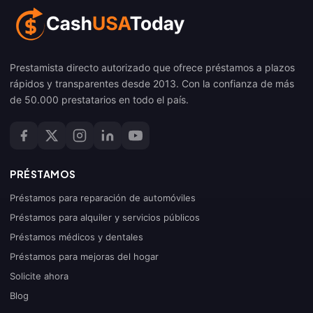
Prestamista directo autorizado que ofrece préstamos a plazos
rápidos y transparentes desde 2013. Con la confianza de más
de 50.000 prestatarios en todo el país.
PRÉSTAMOS
Préstamos para reparación de automóviles
Préstamos para alquiler y servicios públicos
Préstamos médicos y dentales
Préstamos para mejoras del hogar
Solicite ahora
Blog