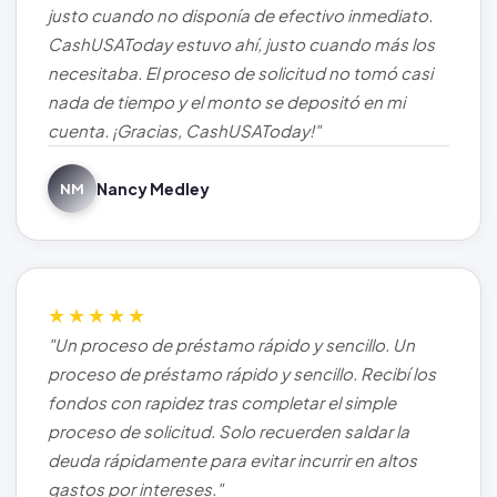
justo cuando no disponía de efectivo inmediato.
CashUSAToday estuvo ahí, justo cuando más los
necesitaba. El proceso de solicitud no tomó casi
nada de tiempo y el monto se depositó en mi
cuenta. ¡Gracias, CashUSAToday!"
Nancy Medley
NM
★★★★★
"Un proceso de préstamo rápido y sencillo. Un
proceso de préstamo rápido y sencillo. Recibí los
fondos con rapidez tras completar el simple
proceso de solicitud. Solo recuerden saldar la
deuda rápidamente para evitar incurrir en altos
gastos por intereses."