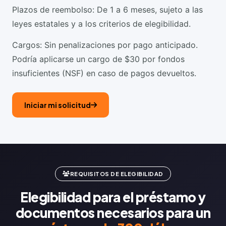
Plazos de reembolso: De 1 a 6 meses, sujeto a las
leyes estatales y a los criterios de elegibilidad.
Cargos: Sin penalizaciones por pago anticipado.
Podría aplicarse un cargo de $30 por fondos
insuficientes (NSF) en caso de pagos devueltos.
Iniciar mi solicitud
REQUISITOS DE ELEGIBILIDAD
Elegibilidad para el préstamo y
documentos necesarios para un