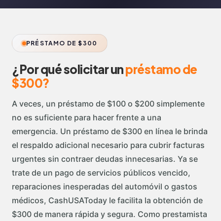
PRÉSTAMO DE $300
¿Por qué solicitar un
préstamo de
$300?
A veces, un préstamo de $100 o $200 simplemente
no es suficiente para hacer frente a una
emergencia. Un préstamo de $300 en línea le brinda
el respaldo adicional necesario para cubrir facturas
urgentes sin contraer deudas innecesarias. Ya se
trate de un pago de servicios públicos vencido,
reparaciones inesperadas del automóvil o gastos
médicos, CashUSAToday le facilita la obtención de
$300 de manera rápida y segura. Como prestamista