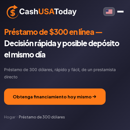
Préstamo de $300 en línea —
Decisión rápida y posible depósito
el mismo día
Préstamo de 300 dólares, rápido y fácil, de un prestamista
directo
Obtenga financiamiento hoy mismo
Hogar
Préstamo de 300 dólares