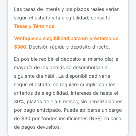
Las tasas de interés y los plazos reales varían
según el estado y la elegibilidad; consulte
Tasas y Términos.
Verifique su elegibilidad para un préstamo de
$300
. Decisión rápida y depósito directo.
Es posible recibir el depósito el mismo día; la
mayoría de los demás se desembolsan al
siguiente día hábil. La disponibilidad varía
según el estado; se requiere cumplir con los
criterios de elegibilidad. Intereses de hasta el
30%; plazos de 1 a 6 meses; sin penalizaciones
por pago anticipado. Puede aplicarse un cargo
de $30 por fondos insuficientes (NSF) en caso
de pagos devueltos.