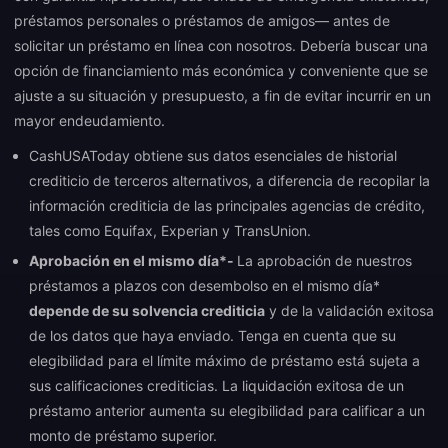
préstamos personales o préstamos de amigos— antes de
solicitar un préstamo en línea con nosotros. Debería buscar una
opción de financiamiento más económica y conveniente que se
ajuste a su situación y presupuesto, a fin de evitar incurrir en un
mayor endeudamiento.
CashUSAToday obtiene sus datos esenciales de historial
crediticio de terceros alternativos, a diferencia de recopilar la
información crediticia de las principales agencias de crédito,
tales como Equifax, Experian y TransUnion.
Aprobación en el mismo día*-
La aprobación de nuestros
préstamos a plazos con desembolso en el mismo día*
depende de su solvencia crediticia
y de la validación exitosa
de los datos que haya enviado. Tenga en cuenta que su
elegibilidad para el límite máximo de préstamo está sujeta a
sus calificaciones crediticias. La liquidación exitosa de un
préstamo anterior aumenta su elegibilidad para calificar a un
monto de préstamo superior.