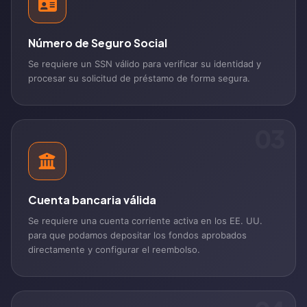
Número de Seguro Social
Se requiere un SSN válido para verificar su identidad y
procesar su solicitud de préstamo de forma segura.
03
Cuenta bancaria válida
Se requiere una cuenta corriente activa en los EE. UU.
para que podamos depositar los fondos aprobados
directamente y configurar el reembolso.