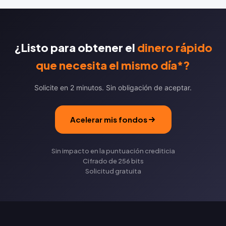
¿Listo para obtener el
dinero rápido
que necesita el mismo día*?
Solicite en 2 minutos. Sin obligación de aceptar.
Acelerar mis fondos
Sin impacto en la puntuación crediticia
Cifrado de 256 bits
Solicitud gratuita