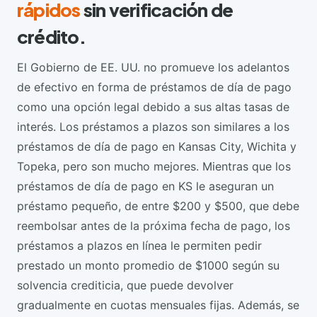
rápidos
sin verificación de
crédito.
El Gobierno de EE. UU. no promueve los adelantos
de efectivo en forma de préstamos de día de pago
como una opción legal debido a sus altas tasas de
interés. Los préstamos a plazos son similares a los
préstamos de día de pago en Kansas City, Wichita y
Topeka, pero son mucho mejores. Mientras que los
préstamos de día de pago en KS le aseguran un
préstamo pequeño, de entre $200 y $500, que debe
reembolsar antes de la próxima fecha de pago, los
préstamos a plazos en línea le permiten pedir
prestado un monto promedio de $1000 según su
solvencia crediticia, que puede devolver
gradualmente en cuotas mensuales fijas. Además, se