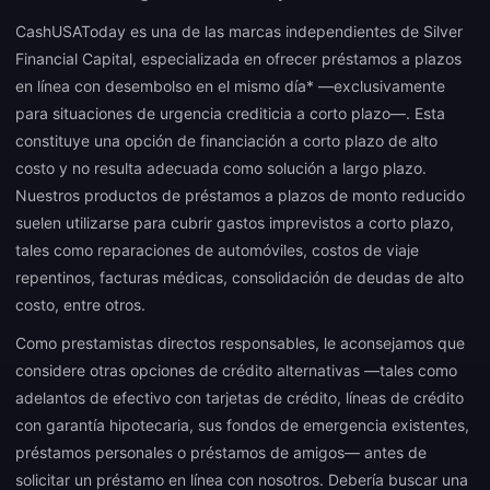
CashUSAToday es una de las marcas independientes de Silver
Financial Capital, especializada en ofrecer préstamos a plazos
en línea con desembolso en el mismo día* —exclusivamente
para situaciones de urgencia crediticia a corto plazo—. Esta
constituye una opción de financiación a corto plazo de alto
costo y no resulta adecuada como solución a largo plazo.
Nuestros productos de préstamos a plazos de monto reducido
suelen utilizarse para cubrir gastos imprevistos a corto plazo,
tales como reparaciones de automóviles, costos de viaje
repentinos, facturas médicas, consolidación de deudas de alto
costo, entre otros.
Como prestamistas directos responsables, le aconsejamos que
considere otras opciones de crédito alternativas —tales como
adelantos de efectivo con tarjetas de crédito, líneas de crédito
con garantía hipotecaria, sus fondos de emergencia existentes,
préstamos personales o préstamos de amigos— antes de
solicitar un préstamo en línea con nosotros. Debería buscar una