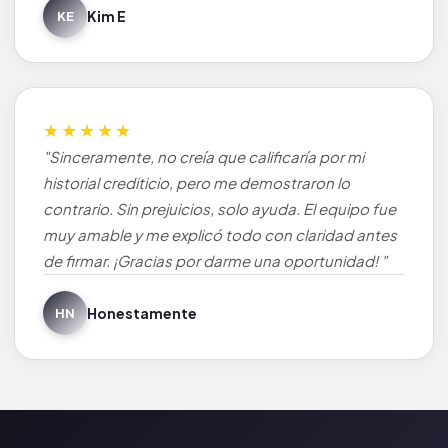
Kim E
KE
★★★★★
"Sinceramente, no creía que calificaría por mi
historial crediticio, pero me demostraron lo
contrario. Sin prejuicios, solo ayuda. El equipo fue
muy amable y me explicó todo con claridad antes
de firmar. ¡Gracias por darme una oportunidad! "
Honestamente
HN