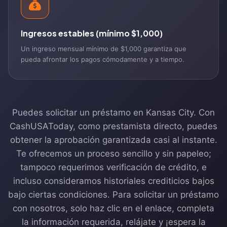
Ingresos estables (mínimo $1,000)
Un ingreso mensual mínimo de $1,000 garantiza que
pueda afrontar los pagos cómodamente y a tiempo.
Puedes solicitar un préstamo en Kansas City. Con
CashUSAToday, como prestamista directo, puedes
obtener la aprobación garantizada casi al instante.
Te ofrecemos un proceso sencillo y sin papeleo;
tampoco requerimos verificación de crédito, e
incluso consideramos historiales crediticios bajos
bajo ciertas condiciones. Para solicitar un préstamo
con nosotros, solo haz clic en el enlace, completa
la información requerida, relájate y ¡espera la