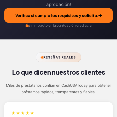
aprobación!
Verifica si cumplo los requisitos y solicita.
Sin impacto en la puntuación crediticia
RESEÑAS REALES
Lo que dicen nuestros
clientes
Miles de prestatarios confían en CashUSAToday para obtener
préstamos rápidos, transparentes y fiables.
★★★★★