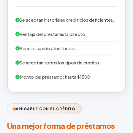
Se aceptan historiales crediticios deficientes.
Ventaja del prestamista directo
Acceso rápido a los fondos
Se aceptan todos los tipos de crédito.
Monto del préstamo: hasta $1500
AMIGABLE CON EL CRÉDITO
Una mejor forma de préstamos