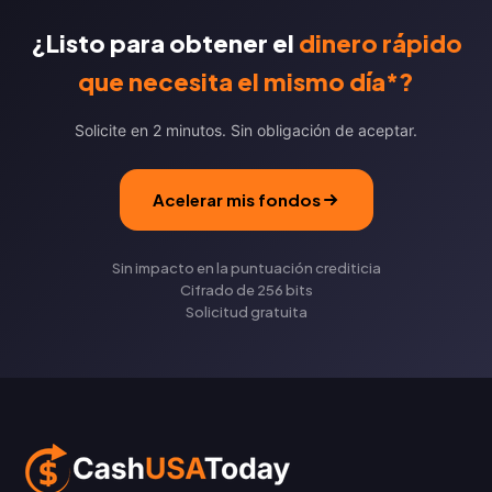
¿Listo para obtener el
dinero rápido
que necesita el mismo día*?
Solicite en 2 minutos. Sin obligación de aceptar.
Acelerar mis fondos
Sin impacto en la puntuación crediticia
Cifrado de 256 bits
Solicitud gratuita