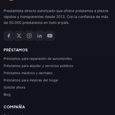
Prestamista directo autorizado que ofrece préstamos a plazos
rápidos y transparentes desde 2013. Con la confianza de más
de 50.000 prestatarios en todo el país.
PRÉSTAMOS
Préstamos para reparación de automóviles
Préstamos para alquiler y servicios públicos
Préstamos médicos y dentales
Préstamos para mejoras del hogar
Solicite ahora
Blog
COMPAÑÍA