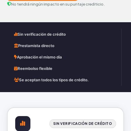
No tendrá ningún impacto en su puntaje crediticio.
Sin verificación de crédito
Prestamista directo
Aprobación el mismo día
Reembolso flexible
Se aceptan todos los tipos de crédito.
SIN VERIFICACIÓN DE CRÉDITO