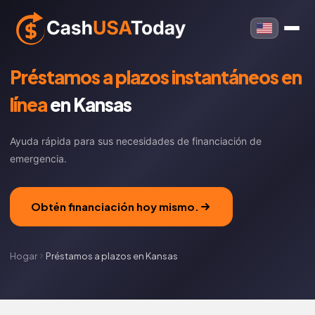
Préstamos a plazos instantáneos en
línea
en Kansas
Ayuda rápida para sus necesidades de financiación de
emergencia.
Obtén financiación hoy mismo.
Hogar
Préstamos a plazos en Kansas