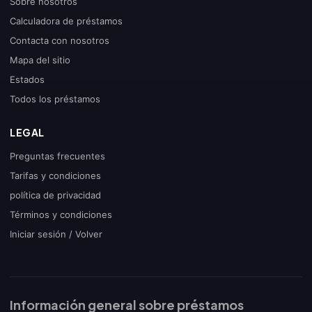
Sobre nosotros
Calculadora de préstamos
Contacta con nosotros
Mapa del sitio
Estados
Todos los préstamos
LEGAL
Preguntas frecuentes
Tarifas y condiciones
política de privacidad
Términos y condiciones
Iniciar sesión / Volver
Información general sobre préstamos