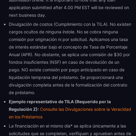
application submitted after 4.00 PM EST will be reviewed on
next business day.
Divulgación de costos (Cumplimiento con la TILA). No existen
cargos ocultos de ninguna índole. No se cobra ninguna
comisión por originación ni por solicitud. Aplicamos una tasa
de interés estándar bajo el concepto de Tasa de Porcentaje
Anual (APR). No obstante, se aplica una comisión de $30 por
fondos insuficientes (NSF) en caso de devolución de un
pago. NO existe comisión por pago anticipado en caso de
liquidación temprana del préstamo. Se proporcionará una
divulgación completa antes de la formalización del contrato
de préstamo.
Ejemplo representativo de TILA (Requerido por la
Regulación Z):
Consulte las Divulgaciones sobre la Veracidad
en los Préstamos
La financiación en el mismo día* se aplica únicamente a las
solicitudes que se completen, verifiquen y aprueben antes de