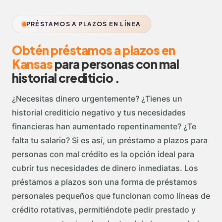
PRÉSTAMOS A PLAZOS EN LÍNEA
Obtén préstamos a plazos en
Kansas
para personas con mal
historial crediticio .
¿Necesitas dinero urgentemente? ¿Tienes un
historial crediticio negativo y tus necesidades
financieras han aumentado repentinamente? ¿Te
falta tu salario? Si es así, un préstamo a plazos para
personas con mal crédito es la opción ideal para
cubrir tus necesidades de dinero inmediatas. Los
préstamos a plazos son una forma de préstamos
personales pequeños que funcionan como líneas de
crédito rotativas, permitiéndote pedir prestado y