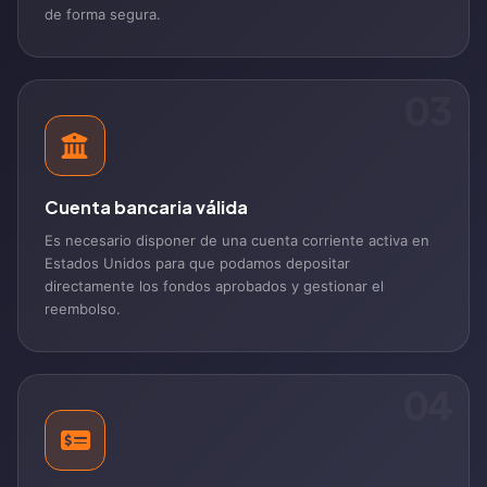
de forma segura.
03
Cuenta bancaria válida
Es necesario disponer de una cuenta corriente activa en
Estados Unidos para que podamos depositar
directamente los fondos aprobados y gestionar el
reembolso.
04