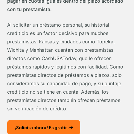
pagar en cuotas iguales dentro del plazo acordado
con tu prestamista.
Al solicitar un préstamo personal, su historial
crediticio es un factor decisivo para muchos
prestamistas. Kansas y ciudades como Topeka,
Wichita y Manhattan cuentan con prestamistas
directos como CashUSAToday, que le ofrecen
préstamos rápidos y legítimos con facilidad. Como
prestamistas directos de préstamos a plazos, solo
consideramos su capacidad de pago, y su puntaje
crediticio no se tiene en cuenta. Además, los
prestamistas directos también ofrecen préstamos
sin verificación de crédito.
¡Solicita ahora! Es gratis.