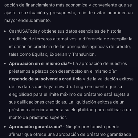
opción de financiamiento más económica y conveniente que se
ajuste a su situación y presupuesto, a fin de evitar incurrir en un
mayor endeudamiento.
CashUSAToday obtiene sus datos esenciales de historial
crediticio de terceros alternativos, a diferencia de recopilar la
información crediticia de las principales agencias de crédito,
tales como Equifax, Experian y TransUnion.
Aprobación en el mismo día*-
La aprobación de nuestros
préstamos a plazos con desembolso en el mismo día*
depende de su solvencia crediticia
y de la validación exitosa
de los datos que haya enviado. Tenga en cuenta que su
elegibilidad para el límite máximo de préstamo está sujeta a
sus calificaciones crediticias. La liquidación exitosa de un
préstamo anterior aumenta su elegibilidad para calificar a un
monto de préstamo superior.
Aprobación garantizada*-
Ningún prestamista puede
afirmar que ofrece una aprobación de préstamo garantizada