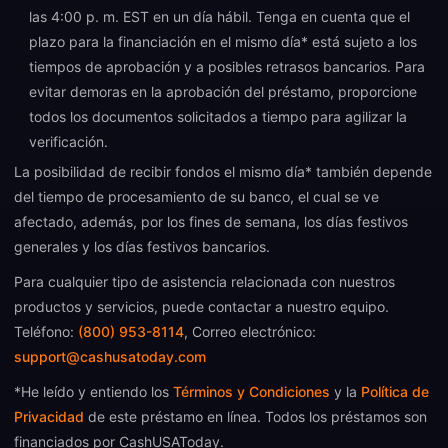
las 4:00 p. m. EST en un día hábil. Tenga en cuenta que el
plazo para la financiación en el mismo día* está sujeto a los
tiempos de aprobación y a posibles retrasos bancarios. Para
evitar demoras en la aprobación del préstamo, proporcione
todos los documentos solicitados a tiempo para agilizar la
verificación.
La posibilidad de recibir fondos el mismo día* también depende
del tiempo de procesamiento de su banco, el cual se ve
afectado, además, por los fines de semana, los días festivos
generales y los días festivos bancarios.
Para cualquier tipo de asistencia relacionada con nuestros
productos y servicios, puede contactar a nuestro equipo.
Teléfono:
(800) 953-8114
, Correo electrónico:
support@cashusatoday.com
*He leído y entiendo los
Términos y Condiciones
y la
Política de
Privacidad
de este préstamo en línea. Todos los préstamos son
financiados por CashUSAToday.