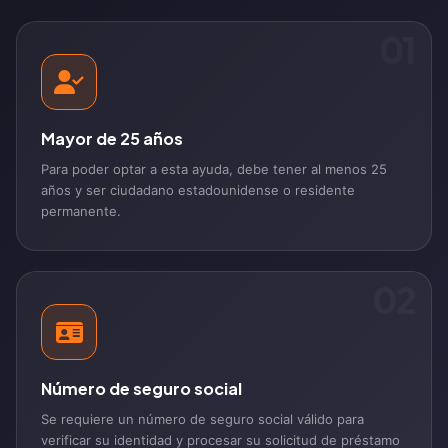
01
Mayor de 25 años
Para poder optar a esta ayuda, debe tener al menos 25
años y ser ciudadano estadounidense o residente
permanente.
02
Número de seguro social
Se requiere un número de seguro social válido para
verificar su identidad y procesar su solicitud de préstamo