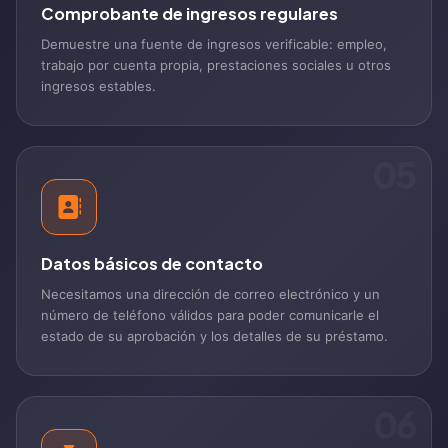
Comprobante de ingresos regulares
Demuestre una fuente de ingresos verificable: empleo,
trabajo por cuenta propia, prestaciones sociales u otros
ingresos estables.
05
Datos básicos de contacto
Necesitamos una dirección de correo electrónico y un
número de teléfono válidos para poder comunicarle el
estado de su aprobación y los detalles de su préstamo.
06