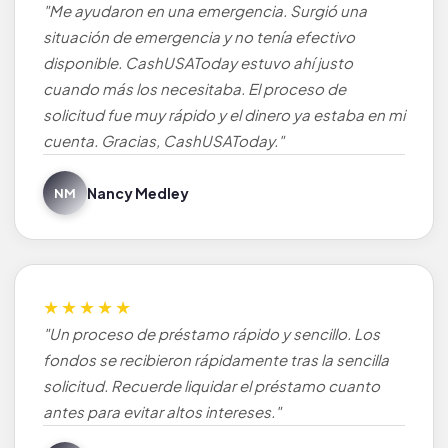
"Me ayudaron en una emergencia. Surgió una
situación de emergencia y no tenía efectivo
disponible. CashUSAToday estuvo ahí justo
cuando más los necesitaba. El proceso de
solicitud fue muy rápido y el dinero ya estaba en mi
cuenta. Gracias, CashUSAToday."
Nancy Medley
NM
★★★★★
"Un proceso de préstamo rápido y sencillo. Los
fondos se recibieron rápidamente tras la sencilla
solicitud. Recuerde liquidar el préstamo cuanto
antes para evitar altos intereses."