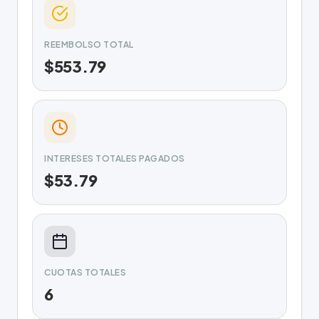
REEMBOLSO TOTAL
$553.79
INTERESES TOTALES PAGADOS
$53.79
CUOTAS TOTALES
6