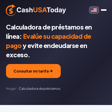
Calculadora de préstamos en
línea:
Evalúe su capacidad de
pago
y evite endeudarse en
exceso.
Consultar mi tarifa
Hogar
Calculadora de préstamos