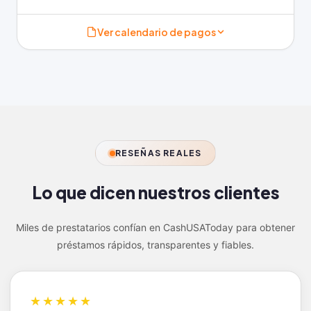
Ver calendario de pagos
RESEÑAS REALES
Lo que dicen nuestros
clientes
Miles de prestatarios confían en CashUSAToday para obtener
préstamos rápidos, transparentes y fiables.
★★★★★