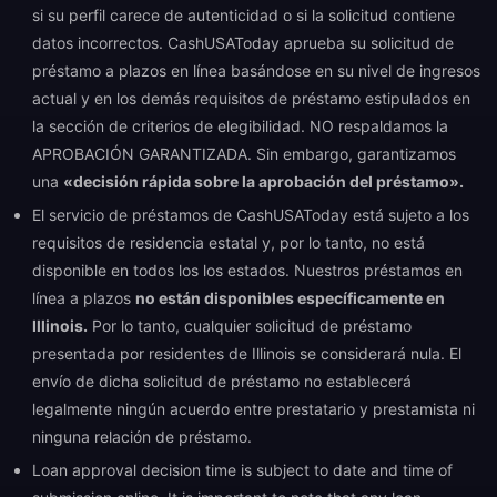
si su perfil carece de autenticidad o si la solicitud contiene
datos incorrectos. CashUSAToday aprueba su solicitud de
préstamo a plazos en línea basándose en su nivel de ingresos
actual y en los demás requisitos de préstamo estipulados en
la sección de criterios de elegibilidad. NO respaldamos la
APROBACIÓN GARANTIZADA. Sin embargo, garantizamos
una
«decisión rápida sobre la aprobación del préstamo».
El servicio de préstamos de CashUSAToday está sujeto a los
requisitos de residencia estatal y, por lo tanto, no está
disponible en todos los los estados. Nuestros préstamos en
línea a plazos
no están disponibles específicamente en
Illinois.
Por lo tanto, cualquier solicitud de préstamo
presentada por residentes de Illinois se considerará nula. El
envío de dicha solicitud de préstamo no establecerá
legalmente ningún acuerdo entre prestatario y prestamista ni
ninguna relación de préstamo.
Loan approval decision time is subject to date and time of