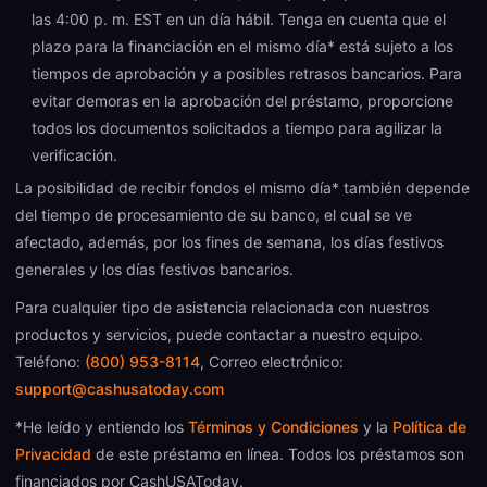
las 4:00 p. m. EST en un día hábil. Tenga en cuenta que el
plazo para la financiación en el mismo día* está sujeto a los
tiempos de aprobación y a posibles retrasos bancarios. Para
evitar demoras en la aprobación del préstamo, proporcione
todos los documentos solicitados a tiempo para agilizar la
verificación.
La posibilidad de recibir fondos el mismo día* también depende
del tiempo de procesamiento de su banco, el cual se ve
afectado, además, por los fines de semana, los días festivos
generales y los días festivos bancarios.
Para cualquier tipo de asistencia relacionada con nuestros
productos y servicios, puede contactar a nuestro equipo.
Teléfono:
(800) 953-8114
, Correo electrónico:
support@cashusatoday.com
*He leído y entiendo los
Términos y Condiciones
y la
Política de
Privacidad
de este préstamo en línea. Todos los préstamos son
financiados por CashUSAToday.