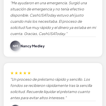
"Me ayudaron en una emergencia. Surgió una
situación de emergencia y no tenía efectivo
disponible. CashUSAToday estuvo ahí justo
cuando más los necesitaba. El proceso de
solicitud fue muy rápido y el dinero ya estaba en mi
cuenta. Gracias, CashUSAToday."
Nancy Medley
NM
★★★★★
"Un proceso de préstamo rápido y sencillo. Los
fondos se recibieron rápidamente tras la sencilla
solicitud. Recuerde liquidar el préstamo cuanto
antes para evitar altos intereses."