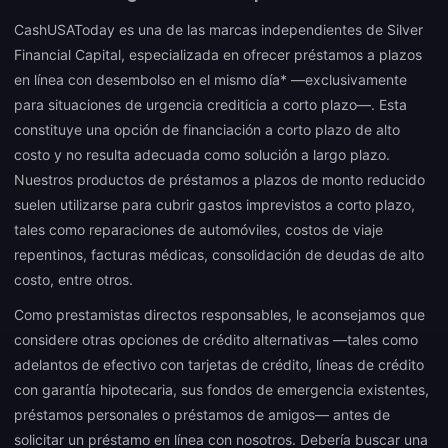
CashUSAToday es una de las marcas independientes de Silver
Financial Capital, especializada en ofrecer préstamos a plazos
en línea con desembolso en el mismo día* —exclusivamente
para situaciones de urgencia crediticia a corto plazo—. Esta
constituye una opción de financiación a corto plazo de alto
costo y no resulta adecuada como solución a largo plazo.
Nuestros productos de préstamos a plazos de monto reducido
suelen utilizarse para cubrir gastos imprevistos a corto plazo,
tales como reparaciones de automóviles, costos de viaje
repentinos, facturas médicas, consolidación de deudas de alto
costo, entre otros.
Como prestamistas directos responsables, le aconsejamos que
considere otras opciones de crédito alternativas —tales como
adelantos de efectivo con tarjetas de crédito, líneas de crédito
con garantía hipotecaria, sus fondos de emergencia existentes,
préstamos personales o préstamos de amigos— antes de
solicitar un préstamo en línea con nosotros. Debería buscar una