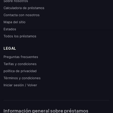
Sobre nosotros
Calculadora de préstamos
Contacta con nosotros
Mapa del sitio
Estados
Todos los préstamos
LEGAL
Preguntas frecuentes
Tarifas y condiciones
política de privacidad
Términos y condiciones
Iniciar sesión / Volver
Información general sobre préstamos