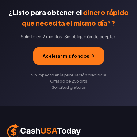
¿Listo para obtener el
dinero rápido
que necesita el mismo día*?
Solicite en 2 minutos. Sin obligación de aceptar.
Acelerar mis fondos
Sin impacto en la puntuación crediticia
Cifrado de 256 bits
Solicitud gratuita