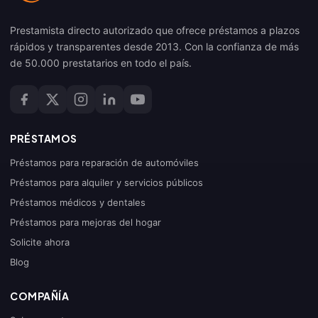
Prestamista directo autorizado que ofrece préstamos a plazos
rápidos y transparentes desde 2013. Con la confianza de más
de 50.000 prestatarios en todo el país.
PRÉSTAMOS
Préstamos para reparación de automóviles
Préstamos para alquiler y servicios públicos
Préstamos médicos y dentales
Préstamos para mejoras del hogar
Solicite ahora
Blog
COMPAÑÍA