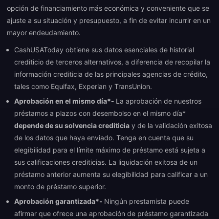
opción de financiamiento más económica y conveniente que se
ajuste a su situación y presupuesto, a fin de evitar incurrir en un
mayor endeudamiento.
CashUSAToday obtiene sus datos esenciales de historial
crediticio de terceros alternativos, a diferencia de recopilar la
información crediticia de las principales agencias de crédito,
tales como Equifax, Experian y TransUnion.
Aprobación en el mismo día*-
La aprobación de nuestros
préstamos a plazos con desembolso en el mismo día*
depende de su solvencia crediticia
y de la validación exitosa
de los datos que haya enviado. Tenga en cuenta que su
elegibilidad para el límite máximo de préstamo está sujeta a
sus calificaciones crediticias. La liquidación exitosa de un
préstamo anterior aumenta su elegibilidad para calificar a un
monto de préstamo superior.
Aprobación garantizada*-
Ningún prestamista puede
afirmar que ofrece una aprobación de préstamo garantizada