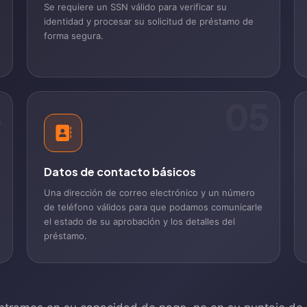
Se requiere un SSN válido para verificar su
identidad y procesar su solicitud de préstamo de
forma segura.
4
05
Datos de contacto básicos
Una dirección de correo electrónico y un número
de teléfono válidos para que podamos comunicarle
el estado de su aprobación y los detalles del
préstamo.