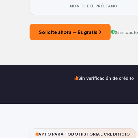
MONTO DEL PRÉSTAMO
Solicite ahora — Es gratis
Sin impacto
Sin verificación de crédito
APTO PARA TODO HISTORIAL CREDITICIO