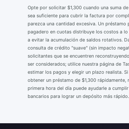
Opte por solicitar $1,300 cuando una suma de
sea suficiente para cubrir la factura por compl
parezca una cantidad excesiva. Un préstamo 
pagadero en cuotas distribuye los costos a lo
a evitar la acumulación de saldos rotativos. 
consulta de crédito "suave" (sin impacto negati
solicitantes que se encuentren reconstruyend
ser considerados; utilice nuestra página de T
estimar los pagos y elegir un plazo realista. 
obtener un préstamo de $1,300 rápidamente, rea
primera hora del día puede ayudarle a cumplir 
bancarios para lograr un depósito más rápido.