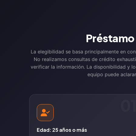
Préstamo 
La elegibilidad se basa principalmente en con
No realizamos consultas de crédito exhaustiva
verificar la información. La disponibilidad y
equipo puede aclarar
0
Edad: 25 años o más