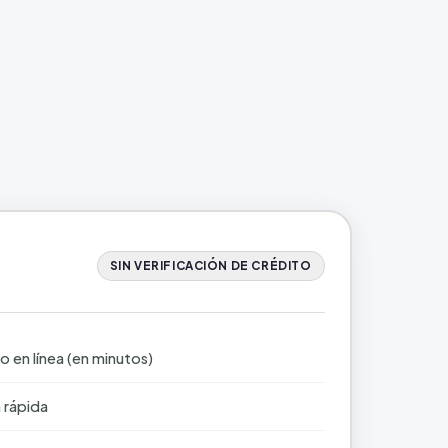
SIN VERIFICACIÓN DE CRÉDITO
 en línea (en minutos)
 rápida