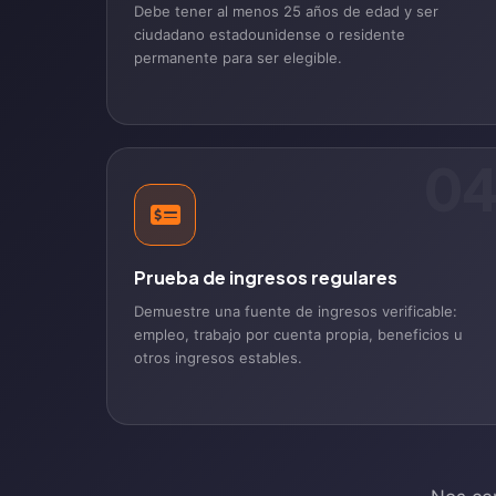
Debe tener al menos 25 años de edad y ser
ciudadano estadounidense o residente
permanente para ser elegible.
0
Prueba de ingresos regulares
Demuestre una fuente de ingresos verificable:
empleo, trabajo por cuenta propia, beneficios u
otros ingresos estables.