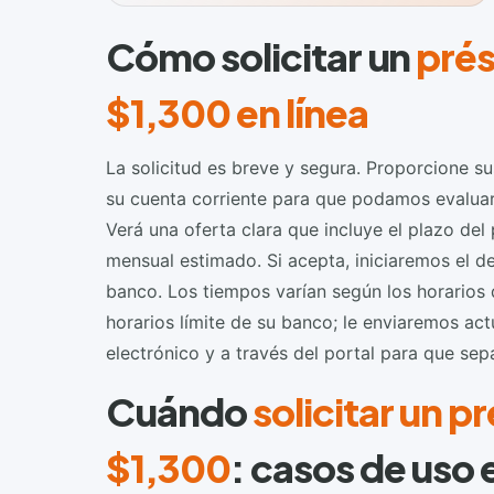
Cómo solicitar un
pré
$1,300 en línea
La solicitud es breve y segura. Proporcione s
su cuenta corriente para que podamos evalua
Verá una oferta clara que incluye el plazo del
mensual estimado. Si acepta, iniciaremos el de
banco. Los tiempos varían según los horarios
horarios límite de su banco; le enviaremos act
electrónico y a través del portal para que sep
Cuándo
solicitar un 
$1,300
: casos de uso 