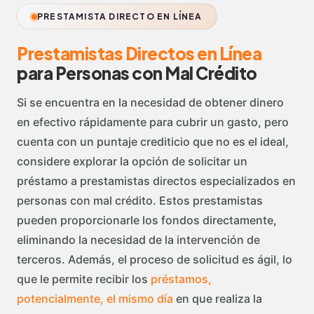
PRESTAMISTA DIRECTO EN LÍNEA
Prestamistas Directos en Línea
para Personas con Mal Crédito
Si se encuentra en la necesidad de obtener dinero
en efectivo rápidamente para cubrir un gasto, pero
cuenta con un puntaje crediticio que no es el ideal,
considere explorar la opción de solicitar un
préstamo a prestamistas directos especializados en
personas con mal crédito. Estos prestamistas
pueden proporcionarle los fondos directamente,
eliminando la necesidad de la intervención de
terceros. Además, el proceso de solicitud es ágil, lo
que le permite recibir los
préstamos,
potencialmente, el mismo día
en que realiza la