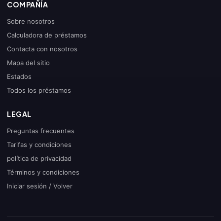
COMPAÑÍA
Sobre nosotros
Calculadora de préstamos
Contacta con nosotros
Mapa del sitio
Estados
Todos los préstamos
LEGAL
Preguntas frecuentes
Tarifas y condiciones
política de privacidad
Términos y condiciones
Iniciar sesión / Volver