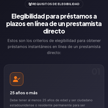
REQUISITOS DE ELEGIBILIDAD
Elegibilidad para préstamos a
plazos en línea de un prestamista
directo
Estos son los criterios de elegibilidad para obtener
préstamos instantáneos en línea de un prestamista
directo:
01
25 años o más
Debe tener al menos 25 años de edad y ser ciudadano
estadounidense o residente permanente para ser