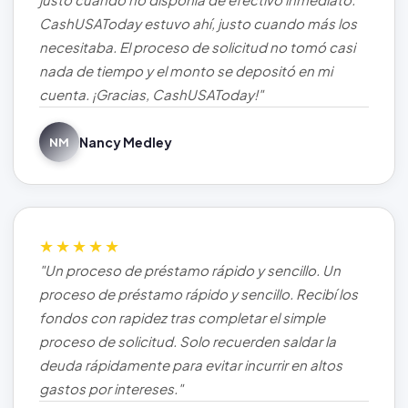
CashUSAToday estuvo ahí, justo cuando más los
necesitaba. El proceso de solicitud no tomó casi
nada de tiempo y el monto se depositó en mi
cuenta. ¡Gracias, CashUSAToday!"
Nancy Medley
NM
★★★★★
"Un proceso de préstamo rápido y sencillo. Un
proceso de préstamo rápido y sencillo. Recibí los
fondos con rapidez tras completar el simple
proceso de solicitud. Solo recuerden saldar la
deuda rápidamente para evitar incurrir en altos
gastos por intereses."