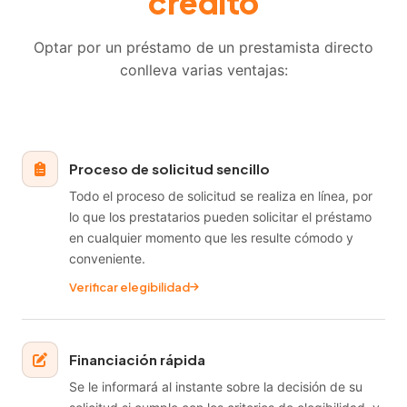
crédito
Optar por un préstamo de un prestamista directo
conlleva varias ventajas:
Proceso de solicitud sencillo
Todo el proceso de solicitud se realiza en línea, por
lo que los prestatarios pueden solicitar el préstamo
en cualquier momento que les resulte cómodo y
conveniente.
Verificar elegibilidad
Financiación rápida
Se le informará al instante sobre la decisión de su