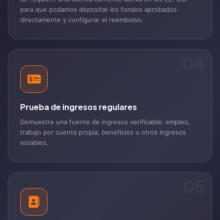
para que podamos depositar los fondos aprobados
directamente y configurar el reembolso.
04
Prueba de ingresos regulares
Demuestre una fuente de ingresos verificable: empleo,
trabajo por cuenta propia, beneficios u otros ingresos
estables.
05