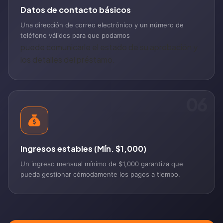
Datos de contacto básicos
Una dirección de correo electrónico y un número de
teléfono válidos para que podamos
puede comunicarle el estado de su aprobación y
los detalles del préstamo.
06
Ingresos estables (Mín. $1,000)
Un ingreso mensual mínimo de $1,000 garantiza que
pueda gestionar cómodamente los pagos a tiempo.