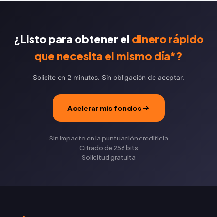
¿Listo para obtener el
dinero rápido
que necesita el mismo día*?
Solicite en 2 minutos. Sin obligación de aceptar.
Acelerar mis fondos
Sin impacto en la puntuación crediticia
Cifrado de 256 bits
Solicitud gratuita