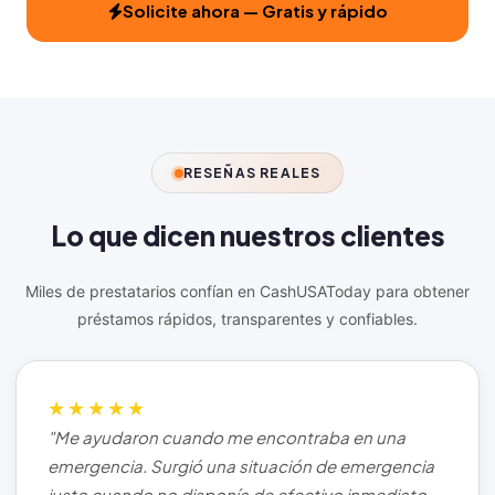
Solicite ahora — Gratis y rápido
RESEÑAS REALES
Lo que dicen nuestros
clientes
Miles de prestatarios confían en CashUSAToday para obtener
préstamos rápidos, transparentes y confiables.
★★★★★
"Me ayudaron cuando me encontraba en una
emergencia. Surgió una situación de emergencia
justo cuando no disponía de efectivo inmediato.