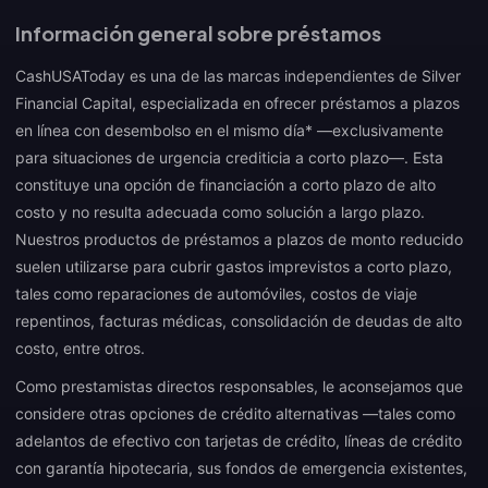
Información general sobre préstamos
CashUSAToday es una de las marcas independientes de Silver
Financial Capital, especializada en ofrecer préstamos a plazos
en línea con desembolso en el mismo día* —exclusivamente
para situaciones de urgencia crediticia a corto plazo—. Esta
constituye una opción de financiación a corto plazo de alto
costo y no resulta adecuada como solución a largo plazo.
Nuestros productos de préstamos a plazos de monto reducido
suelen utilizarse para cubrir gastos imprevistos a corto plazo,
tales como reparaciones de automóviles, costos de viaje
repentinos, facturas médicas, consolidación de deudas de alto
costo, entre otros.
Como prestamistas directos responsables, le aconsejamos que
considere otras opciones de crédito alternativas —tales como
adelantos de efectivo con tarjetas de crédito, líneas de crédito
con garantía hipotecaria, sus fondos de emergencia existentes,