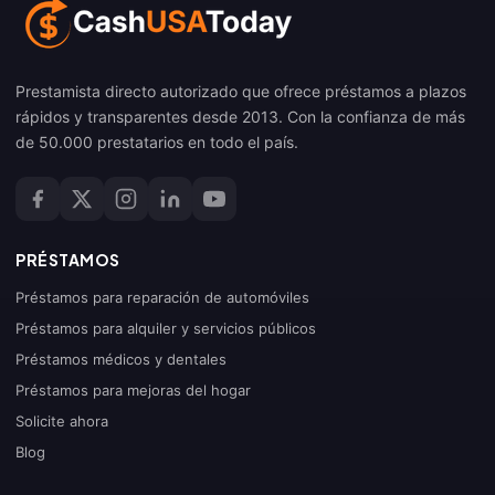
Prestamista directo autorizado que ofrece préstamos a plazos
rápidos y transparentes desde 2013. Con la confianza de más
de 50.000 prestatarios en todo el país.
PRÉSTAMOS
Préstamos para reparación de automóviles
Préstamos para alquiler y servicios públicos
Préstamos médicos y dentales
Préstamos para mejoras del hogar
Solicite ahora
Blog