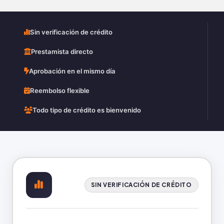
Sin verificación de crédito
Prestamista directo
Aprobación en el mismo día
Reembolso flexible
Todo tipo de crédito es bienvenido
SIN VERIFICACIÓN DE CRÉDITO