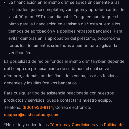
La financiación en el mismo día* se aplica únicamente a las
solicitudes que se completen, verifiquen y aprueben antes de
las 4:00 p. m. EST en un día hábil. Tenga en cuenta que el
plazo para la financiación en el mismo día* está sujeto a los
tiempos de aprobación y a posibles retrasos bancarios. Para
evitar demoras en la aprobación del préstamo, proporcione
todos los documentos solicitados a tiempo para agilizar la
verificación.
La posibilidad de recibir fondos el mismo día* también depende
del tiempo de procesamiento de su banco, el cual se ve
afectado, además, por los fines de semana, los días festivos
generales y los días festivos bancarios.
Para cualquier tipo de asistencia relacionada con nuestros
productos y servicios, puede contactar a nuestro equipo.
Teléfono:
(800) 953-8114
, Correo electrónico:
support@cashusatoday.com
*He leído y entiendo los
Términos y Condiciones
y la
Política de