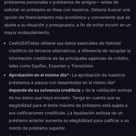
préstamos personales o préstamos de amigos— antes de
solicitar un préstamo en línea con nosotros. Debería buscar una
opción de financiamiento más económica y conveniente que se
ajuste a su situación y presupuesto, a fin de evitar incurrir en un
mayor endeudamiento.
CashUSAToday obtiene sus datos esenciales de historial
crediticio de terceros alternativos, a diferencia de recopilar la
información crediticia de las principales agencias de crédito,
tales como Equifax, Experian y TransUnion.
Aprobación en el mismo día*-
La aprobación de nuestros
préstamos a plazos con desembolso en el mismo día*
depende de su solvencia crediticia
y de la validación exitosa
de los datos que haya enviado. Tenga en cuenta que su
elegibilidad para el límite máximo de préstamo está sujeta a
sus calificaciones crediticias. La liquidación exitosa de un
préstamo anterior aumenta su elegibilidad para calificar a un
monto de préstamo superior.