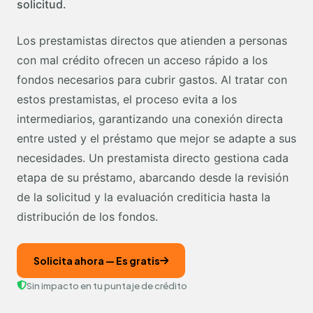
solicitud.
Los prestamistas directos que atienden a personas
con mal crédito ofrecen un acceso rápido a los
fondos necesarios para cubrir gastos. Al tratar con
estos prestamistas, el proceso evita a los
intermediarios, garantizando una conexión directa
entre usted y el préstamo que mejor se adapte a sus
necesidades. Un prestamista directo gestiona cada
etapa de su préstamo, abarcando desde la revisión
de la solicitud y la evaluación crediticia hasta la
distribución de los fondos.
Solicita ahora — Es gratis
Sin impacto en tu puntaje de crédito