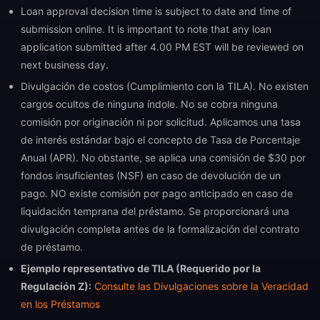
Loan approval decision time is subject to date and time of
submission online. It is important to note that any loan
application submitted after 4.00 PM EST will be reviewed on
next business day.
Divulgación de costos (Cumplimiento con la TILA). No existen
cargos ocultos de ninguna índole. No se cobra ninguna
comisión por originación ni por solicitud. Aplicamos una tasa
de interés estándar bajo el concepto de Tasa de Porcentaje
Anual (APR). No obstante, se aplica una comisión de $30 por
fondos insuficientes (NSF) en caso de devolución de un
pago. NO existe comisión por pago anticipado en caso de
liquidación temprana del préstamo. Se proporcionará una
divulgación completa antes de la formalización del contrato
de préstamo.
Ejemplo representativo de TILA (Requerido por la
Regulación Z):
Consulte las Divulgaciones sobre la Veracidad
en los Préstamos