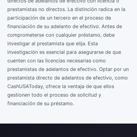
directos de adelantos de efectivo con licencia o
prestamistas no directos. La distinción radica en la
participación de un tercero en el proceso de
financiación de su adelanto de efectivo. Antes de
comprometerse con cualquier préstamo, debe
investigar al prestamista que elija. Esta
investigación es esencial para asegurarse de que
cuenten con las licencias necesarias como
prestamistas de adelantos de efectivo. Optar por un
prestamista directo de adelantos de efectivo, como
CashUSAToday, ofrece la ventaja de que ellos
gestionen todo el proceso de solicitud y
financiación de su préstamo.