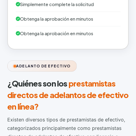
Simplemente complete la solicitud
Obtenga la aprobación en minutos
Obtenga la aprobación en minutos
ADELANTO DE EFECTIVO
¿Quiénes son los
prestamistas
directos de adelantos de efectivo
en línea?
Existen diversos tipos de prestamistas de efectivo,
categorizados principalmente como prestamistas