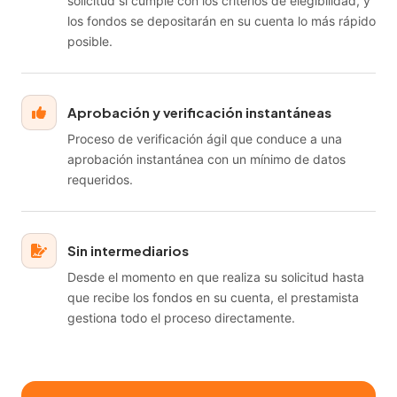
solicitud si cumple con los criterios de elegibilidad, y
los fondos se depositarán en su cuenta lo más rápido
posible.
Aprobación y verificación instantáneas
Proceso de verificación ágil que conduce a una
aprobación instantánea con un mínimo de datos
requeridos.
Sin intermediarios
Desde el momento en que realiza su solicitud hasta
que recibe los fondos en su cuenta, el prestamista
gestiona todo el proceso directamente.