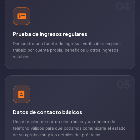
04
Prueba de ingresos regulares
Demuestre una fuente de ingresos verificable: empleo,
trabajo por cuenta propia, beneficios u otros ingresos
estables.
05
Datos de contacto básicos
Una dirección de correo electrónico y un número de
teléfono válidos para que podamos comunicarle el estado
de su aprobación y los detalles del préstamo.