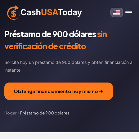
Préstamo de 900 dólares
sin
verificación de crédito
Solicita hoy un préstamo de 900 dólares y obtén financiación al
instante
Obtenga financiamiento hoy mismo
Hogar
Préstamo de 900 dólares