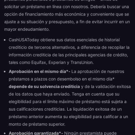
solicitar un préstamo en línea con nosotros. Debería buscar una
opción de financiamiento más económica y conveniente que se
ajuste a su situación y presupuesto, a fin de evitar incurrir en un
mayor endeudamiento.
CashUSAToday obtiene sus datos esenciales de historial
crediticio de terceros alternativos, a diferencia de recopilar la
información crediticia de las principales agencias de crédito,
tales como Equifax, Experian y TransUnion.
Aprobación en el mismo día*-
La aprobación de nuestros
préstamos a plazos con desembolso en el mismo día*
depende de su solvencia crediticia
y de la validación exitosa
de los datos que haya enviado. Tenga en cuenta que su
elegibilidad para el límite máximo de préstamo está sujeta a
sus calificaciones crediticias. La liquidación exitosa de un
préstamo anterior aumenta su elegibilidad para calificar a un
monto de préstamo superior.
Aprobación garantizada*-
Ningún prestamista puede