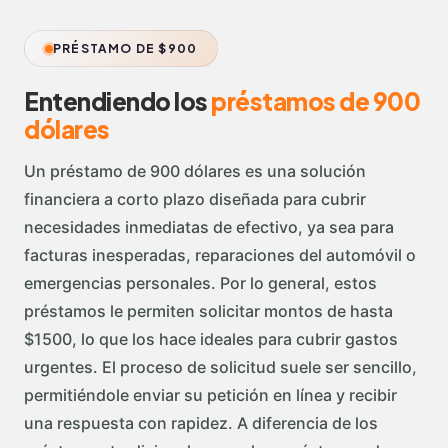
PRÉSTAMO DE $900
Entendiendo los
préstamos de 900
dólares
Un préstamo de 900 dólares es una solución
financiera a corto plazo diseñada para cubrir
necesidades inmediatas de efectivo, ya sea para
facturas inesperadas, reparaciones del automóvil o
emergencias personales. Por lo general, estos
préstamos le permiten solicitar montos de hasta
$1500, lo que los hace ideales para cubrir gastos
urgentes. El proceso de solicitud suele ser sencillo,
permitiéndole enviar su petición en línea y recibir
una respuesta con rapidez. A diferencia de los