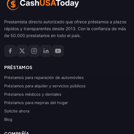
Prestamista directo autorizado que ofrece préstamos a plazos
rápidos y transparentes desde 2013. Con la confianza de más
de 50.000 prestatarios en todo el país.
PRÉSTAMOS
Préstamos para reparación de automóviles
Préstamos para alquiler y servicios públicos
Préstamos médicos y dentales
Préstamos para mejoras del hogar
Solicite ahora
Blog
COMPAÑÍA