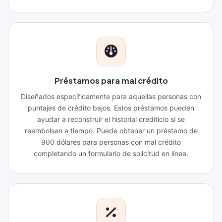
Préstamos para mal crédito
Diseñados específicamente para aquellas personas con
puntajes de crédito bajos. Estos préstamos pueden
ayudar a reconstruir el historial crediticio si se
reembolsan a tiempo. Puede obtener un préstamo de
900 dólares para personas con mal crédito
completando un formulario de solicitud en línea.