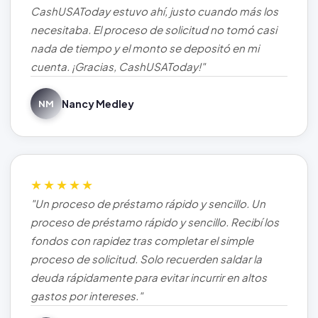
CashUSAToday estuvo ahí, justo cuando más los
necesitaba. El proceso de solicitud no tomó casi
nada de tiempo y el monto se depositó en mi
cuenta. ¡Gracias, CashUSAToday!"
Nancy Medley
NM
★★★★★
"Un proceso de préstamo rápido y sencillo. Un
proceso de préstamo rápido y sencillo. Recibí los
fondos con rapidez tras completar el simple
proceso de solicitud. Solo recuerden saldar la
deuda rápidamente para evitar incurrir en altos
gastos por intereses."