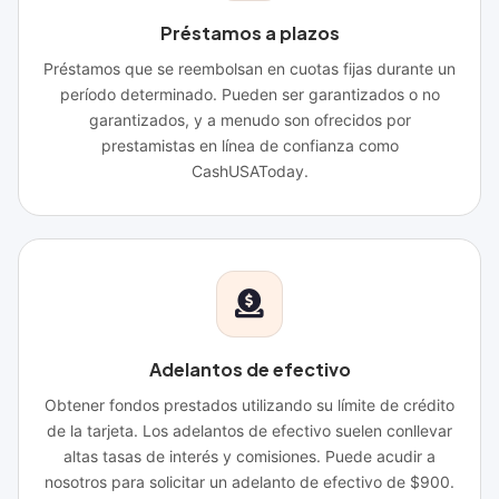
Préstamos a plazos
Préstamos que se reembolsan en cuotas fijas durante un
período determinado. Pueden ser garantizados o no
garantizados, y a menudo son ofrecidos por
prestamistas en línea de confianza como
CashUSAToday.
Adelantos de efectivo
Obtener fondos prestados utilizando su límite de crédito
de la tarjeta. Los adelantos de efectivo suelen conllevar
altas tasas de interés y comisiones. Puede acudir a
nosotros para solicitar un adelanto de efectivo de $900.