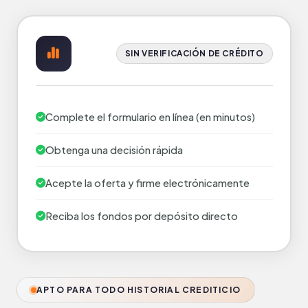
SIN VERIFICACIÓN DE CRÉDITO
Complete el formulario en línea (en minutos)
Obtenga una decisión rápida
Acepte la oferta y firme electrónicamente
Reciba los fondos por depósito directo
APTO PARA TODO HISTORIAL CREDITICIO