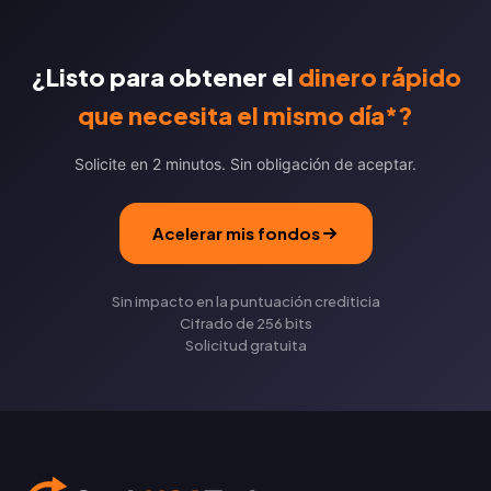
¿Listo para obtener el
dinero rápido
que necesita el mismo día*?
Solicite en 2 minutos. Sin obligación de aceptar.
Acelerar mis fondos
Sin impacto en la puntuación crediticia
Cifrado de 256 bits
Solicitud gratuita