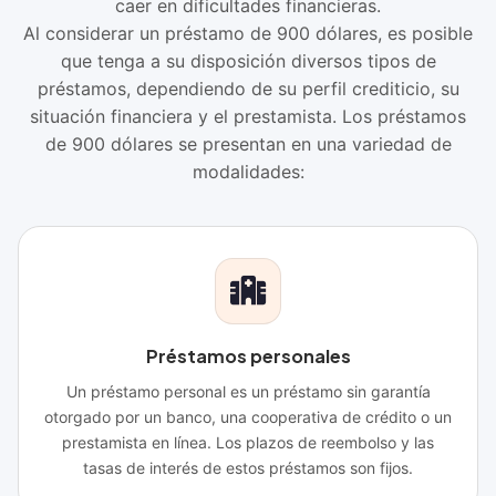
caer en dificultades financieras.
Al considerar un préstamo de 900 dólares, es posible
que tenga a su disposición diversos tipos de
préstamos, dependiendo de su perfil crediticio, su
situación financiera y el prestamista. Los préstamos
de 900 dólares se presentan en una variedad de
modalidades:
Préstamos personales
Un préstamo personal es un préstamo sin garantía
otorgado por un banco, una cooperativa de crédito o un
prestamista en línea. Los plazos de reembolso y las
tasas de interés de estos préstamos son fijos.