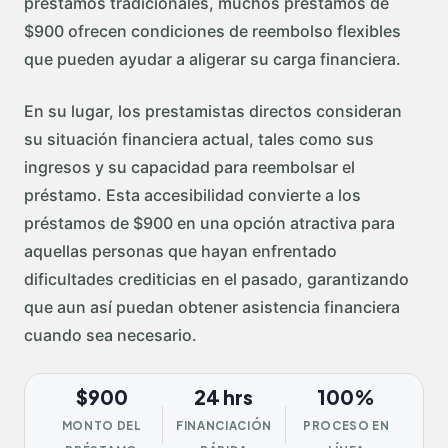
préstamos tradicionales, muchos préstamos de
$900 ofrecen condiciones de reembolso flexibles
que pueden ayudar a aligerar su carga financiera.
En su lugar, los prestamistas directos consideran
su situación financiera actual, tales como sus
ingresos y su capacidad para reembolsar el
préstamo. Esta accesibilidad convierte a los
préstamos de $900 en una opción atractiva para
aquellas personas que hayan enfrentado
dificultades crediticias en el pasado, garantizando
que aun así puedan obtener asistencia financiera
cuando sea necesario.
$900
24 hrs
100%
MONTO DEL
FINANCIACIÓN
PROCESO EN