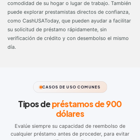
comodidad de su hogar o lugar de trabajo. También
puede explorar prestamistas directos de confianza,
como CashUSAToday, que pueden ayudar a facilitar
su solicitud de préstamo rápidamente, sin
verificación de crédito y con desembolso el mismo
día.
CASOS DE USO COMUNES
Tipos de
préstamos de 900
dólares
Evalúe siempre su capacidad de reembolso de
cualquier préstamo antes de proceder, para evitar