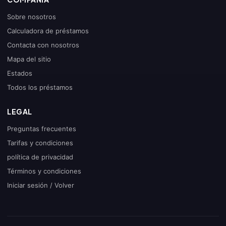
Sobre nosotros
Calculadora de préstamos
Contacta con nosotros
Mapa del sitio
Estados
Todos los préstamos
LEGAL
Preguntas frecuentes
Tarifas y condiciones
política de privacidad
Términos y condiciones
Iniciar sesión / Volver