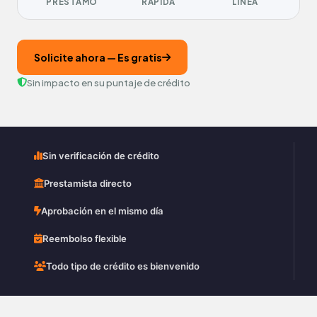
PRÉSTAMO
RÁPIDA
LÍNEA
Solicite ahora — Es gratis
Sin impacto en su puntaje de crédito
Sin verificación de crédito
Prestamista directo
Aprobación en el mismo día
Reembolso flexible
Todo tipo de crédito es bienvenido