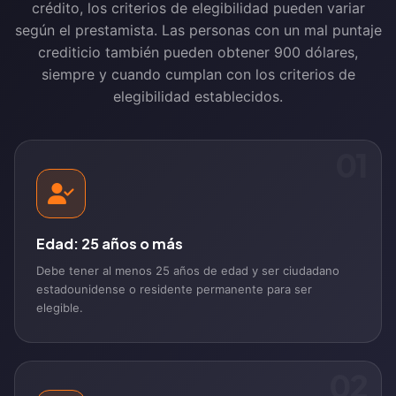
crédito, los criterios de elegibilidad pueden variar
según el prestamista. Las personas con un mal puntaje
crediticio también pueden obtener 900 dólares,
siempre y cuando cumplan con los criterios de
elegibilidad establecidos.
01
Edad: 25 años o más
Debe tener al menos 25 años de edad y ser ciudadano
estadounidense o residente permanente para ser
elegible.
02