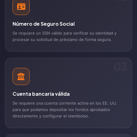
Número de Seguro Social
Se requiere un SSN válido para verificar su identidad y
procesar su solicitud de préstamo de forma segura.
03
Cuenta bancaria válida
Se requiere una cuenta corriente activa en los EE. UU.
para que podamos depositar los fondos aprobados
directamente y configurar el reembolso.