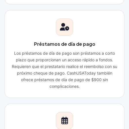
Préstamos de día de pago
Los préstamos de día de pago son préstamos a corto
plazo que proporcionan un acceso rápido a fondos.
Requieren que el prestatario realice el reembolso con su
próximo cheque de pago. CashUSAToday también
ofrece préstamos de día de pago de $900 sin
complicaciones.