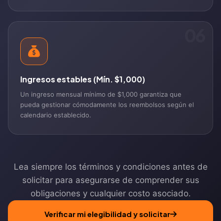
06
Ingresos estables (Mín. $1,000)
Un ingreso mensual mínimo de $1,000 garantiza que
pueda gestionar cómodamente los reembolsos según el
calendario establecido.
Lea siempre los términos y condiciones antes de
solicitar para asegurarse de comprender sus
obligaciones y cualquier costo asociado.
Verificar mi elegibilidad y solicitar