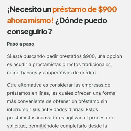
¡Necesito un
préstamo de $900
ahora mismo!
¿Dónde puedo
conseguirlo?
Paso a paso
Si está buscando pedir prestados $900, una opción
es acudir a prestamistas directos tradicionales,
como bancos y cooperativas de crédito.
Otra alternativa es considerar las empresas de
préstamos en línea, las cuales ofrecen una forma
más conveniente de obtener un préstamo sin
interrumpir sus actividades diarias. Estos
prestamistas innovadores agilizan el proceso de
solicitud, permitiéndole completarlo desde la