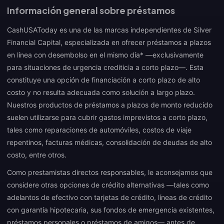
Información general sobre préstamos
CashUSAToday es una de las marcas independientes de Silver
Financial Capital, especializada en ofrecer préstamos a plazos
en línea con desembolso en el mismo día* —exclusivamente
para situaciones de urgencia crediticia a corto plazo—. Esta
constituye una opción de financiación a corto plazo de alto
costo y no resulta adecuada como solución a largo plazo.
Nuestros productos de préstamos a plazos de monto reducido
suelen utilizarse para cubrir gastos imprevistos a corto plazo,
tales como reparaciones de automóviles, costos de viaje
repentinos, facturas médicas, consolidación de deudas de alto
costo, entre otros.
Como prestamistas directos responsables, le aconsejamos que
considere otras opciones de crédito alternativas —tales como
adelantos de efectivo con tarjetas de crédito, líneas de crédito
con garantía hipotecaria, sus fondos de emergencia existentes,
préstamos personales o préstamos de amigos— antes de