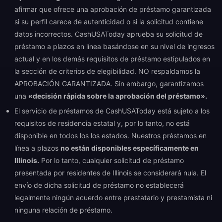
afirmar que ofrece una aprobación de préstamo garantizada
si su perfil carece de autenticidad o si la solicitud contiene
datos incorrectos. CashUSAToday aprueba su solicitud de
préstamo a plazos en línea basándose en su nivel de ingresos
actual y en los demás requisitos de préstamo estipulados en
la sección de criterios de elegibilidad. NO respaldamos la
APROBACIÓN GARANTIZADA. Sin embargo, garantizamos
una
«decisión rápida sobre la aprobación del préstamo».
El servicio de préstamos de CashUSAToday está sujeto a los
requisitos de residencia estatal y, por lo tanto, no está
disponible en todos los los estados. Nuestros préstamos en
línea a plazos
no están disponibles específicamente en
Illinois.
Por lo tanto, cualquier solicitud de préstamo
presentada por residentes de Illinois se considerará nula. El
envío de dicha solicitud de préstamo no establecerá
legalmente ningún acuerdo entre prestatario y prestamista ni
ninguna relación de préstamo.