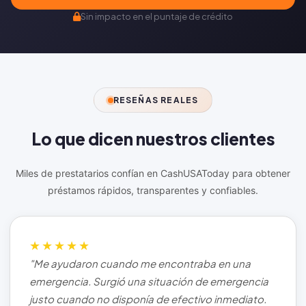
Sin impacto en el puntaje de crédito
RESEÑAS REALES
Lo que dicen nuestros
clientes
Miles de prestatarios confían en CashUSAToday para obtener
préstamos rápidos, transparentes y confiables.
★★★★★
"Me ayudaron cuando me encontraba en una
emergencia. Surgió una situación de emergencia
justo cuando no disponía de efectivo inmediato.