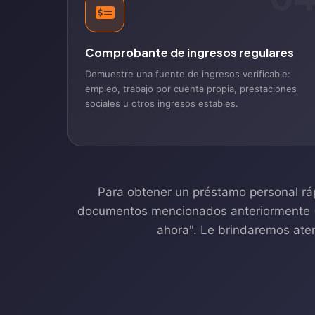
Comprobante de ingresos regulares
Demuestre una fuente de ingresos verificable:
empleo, trabajo por cuenta propia, prestaciones
sociales u otros ingresos estables.
Para obtener un préstamo personal rápi
documentos mencionados anteriormente (co
ahora". Le brindaremos aten