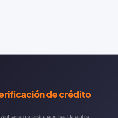
verificación de crédito
erificación de crédito superficial, la cual no