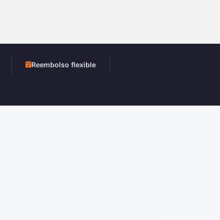
Reembolso flexible