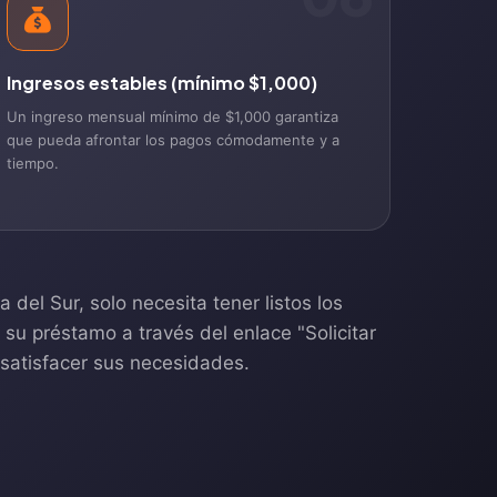
Ingresos estables (mínimo $1,000)
Un ingreso mensual mínimo de $1,000 garantiza
que pueda afrontar los pagos cómodamente y a
tiempo.
del Sur, solo necesita tener listos los
u préstamo a través del enlace "Solicitar
 satisfacer sus necesidades.