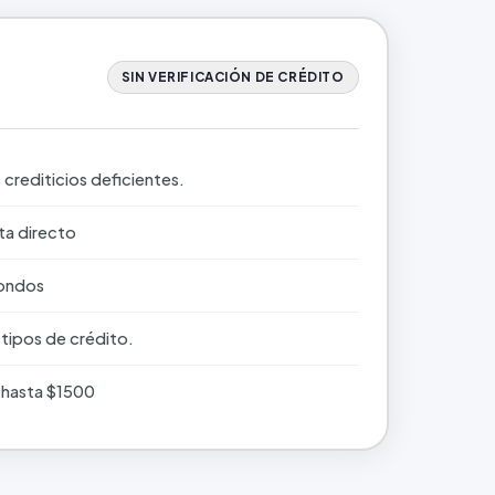
SIN VERIFICACIÓN DE CRÉDITO
 crediticios deficientes.
ta directo
fondos
tipos de crédito.
 hasta $1500