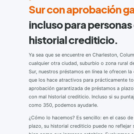
Sur con aprobación g
incluso para personas
historial crediticio.
Ya sea que se encuentre en Charleston, Columb
cualquier otra ciudad, suburbio o zona rural d
Sur, nuestros préstamos en línea le ofrecen l
que los hace atractivos para prácticamente to
aprobación garantizada de préstamos a plazo
con mal historial crediticio. Incluso si su punta
como 350, podemos ayudarle.
¿Cómo lo hacemos? Es sencillo: en el caso de
plazo, su historial crediticio puede no refleja