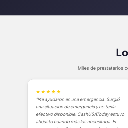
Lo
Miles de prestatarios 
★★★★★
"Me ayudaron en una emergencia. Surgió
una situación de emergencia y no tenía
efectivo disponible. CashUSAToday estuvo
ahí justo cuando más los necesitaba. El